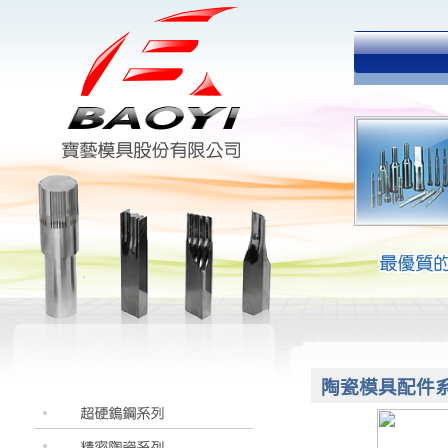
陶瓷模具配件